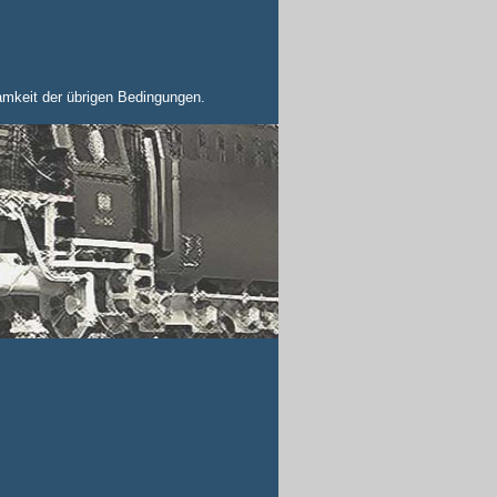
amkeit der übrigen Bedingungen.