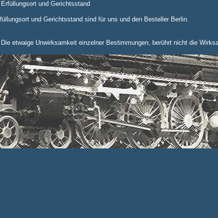
 Erfüllungsort und Gerichtsstand
füllungsort und Gerichtsstand sind für uns und den Besteller Berlin.
 Die etwaige Unwirksamkeit einzelner Bestimmungen, berührt nicht die Wirks